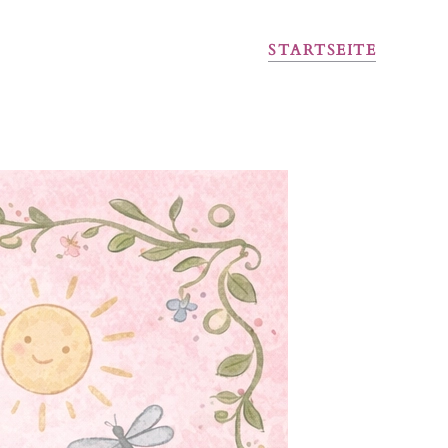
STARTSEITE