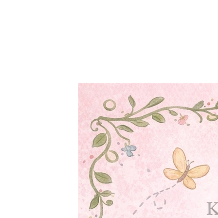
Zum Hauptinhalt springen