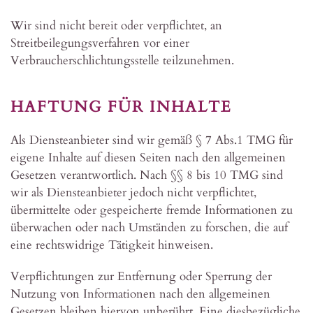
Wir sind nicht bereit oder verpflichtet, an
Streitbeilegungsverfahren vor einer
Verbraucherschlichtungsstelle teilzunehmen.
HAFTUNG FÜR INHALTE
Als Diensteanbieter sind wir gemäß § 7 Abs.1 TMG für
eigene Inhalte auf diesen Seiten nach den allgemeinen
Gesetzen verantwortlich. Nach §§ 8 bis 10 TMG sind
wir als Diensteanbieter jedoch nicht verpflichtet,
übermittelte oder gespeicherte fremde Informationen zu
überwachen oder nach Umständen zu forschen, die auf
eine rechtswidrige Tätigkeit hinweisen.
Verpflichtungen zur Entfernung oder Sperrung der
Nutzung von Informationen nach den allgemeinen
Gesetzen bleiben hiervon unberührt. Eine diesbezügliche