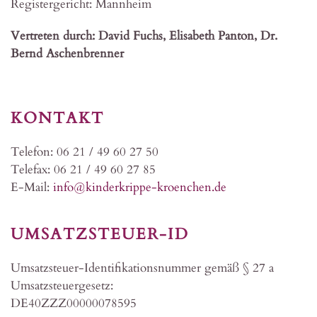
Registergericht: Mannheim
Vertreten durch: David Fuchs, Elisabeth Panton, Dr.
Bernd Aschenbrenner
KONTAKT
Telefon: 06 21 / 49 60 27 50
Telefax: 06 21 / 49 60 27 85
E-Mail:
info@kinderkrippe-kroenchen.de
UMSATZSTEUER-ID
Umsatzsteuer-Identifikationsnummer gemäß § 27 a
Umsatzsteuergesetz:
DE40ZZZ00000078595