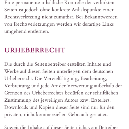
Eine permanente inhaltliche Kontrolle der verlinkten
Seiten ist jedoch ohne konkrete Anhaltspunkte einer
Rechtsverletzung nicht zumutbar. Bei Bekanntwerden
von Rechtsverletzungen werden wir derartige Links
umgehend entfernen.
URHEBERRECHT
Die durch die Seitenbetreiber erstellten Inhalte und
Werke auf diesen Seiten unterliegen dem deutschen
Urheberrecht. Die Vervielfältigung, Bearbeitung,
Verbreitung und jede Art der Verwertung außerhalb der
Grenzen des Urheberrechtes bedürfen der schriftlichen
Zustimmung des jeweiligen Autors bzw. Erstellers.
Downloads und Kopien dieser Seite sind nur für den
privaten, nicht kommerziellen Gebrauch gestattet.
Soweit die Inhalte auf dieser Seite nicht vom Betreiber