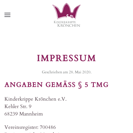
Zum Hauptinhalt springen
IMPRESSUM
Geschrieben am
28. Mai 2020
.
ANGABEN GEMÄSS § 5 TMG
Kinderkrippe Krönchen e.V.
Kehler Str. 9
68239 Mannheim
Vereinsregister: 700486