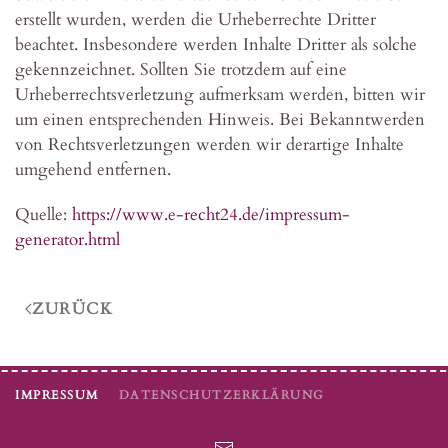
erstellt wurden, werden die Urheberrechte Dritter
beachtet. Insbesondere werden Inhalte Dritter als solche
gekennzeichnet. Sollten Sie trotzdem auf eine
Urheberrechtsverletzung aufmerksam werden, bitten wir
um einen entsprechenden Hinweis. Bei Bekanntwerden
von Rechtsverletzungen werden wir derartige Inhalte
umgehend entfernen.
Quelle:
https://www.e-recht24.de/impressum-
generator.html
ZURÜCK
IMPRESSUM
DATENSCHUTZERKLÄRUNG