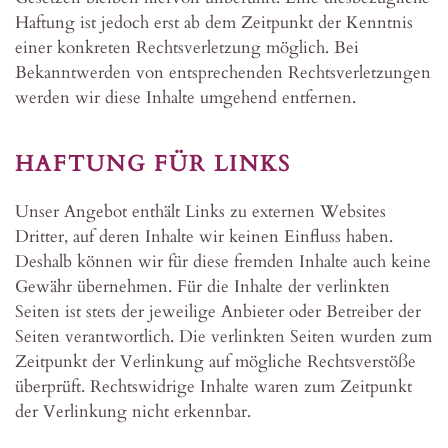
Haftung ist jedoch erst ab dem Zeitpunkt der Kenntnis
einer konkreten Rechtsverletzung möglich. Bei
Bekanntwerden von entsprechenden Rechtsverletzungen
werden wir diese Inhalte umgehend entfernen.
HAFTUNG FÜR LINKS
Unser Angebot enthält Links zu externen Websites
Dritter, auf deren Inhalte wir keinen Einfluss haben.
Deshalb können wir für diese fremden Inhalte auch keine
Gewähr übernehmen. Für die Inhalte der verlinkten
Seiten ist stets der jeweilige Anbieter oder Betreiber der
Seiten verantwortlich. Die verlinkten Seiten wurden zum
Zeitpunkt der Verlinkung auf mögliche Rechtsverstöße
überprüft. Rechtswidrige Inhalte waren zum Zeitpunkt
der Verlinkung nicht erkennbar.