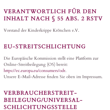
VERANTWORTLICH FÜR DEN
INHALT NACH § 55 ABS. 2 RSTV
Vorstand der Kinderkrippe Krönchen e.V.
EU-STREITSCHLICHTUNG
Die Europäische Kommission stellt eine Plattform zur
Online-Streitbeilegung (OS) bereit:
https://ec.europa.eu/consumers/odr
.
Unsere E-Mail-Adresse finden Sie oben im Impressum.
VERBRAUCHER­STREIT­
BEILEGUNG/UNIVERSAL­
SCHLICHTUNGS­STELLE