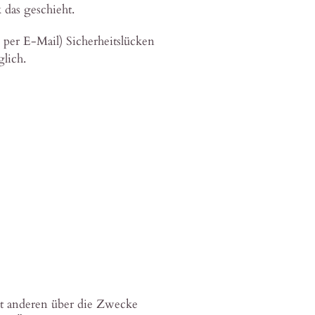
das geschieht.
 per E-Mail) Sicherheitslücken
lich.
 mit anderen über die Zwecke