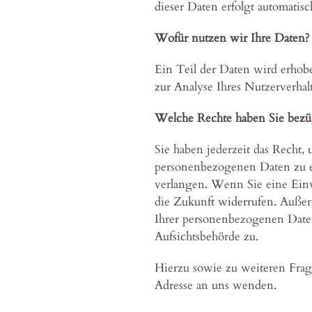
dieser Daten erfolgt automatisc
Wofür nutzen wir Ihre Daten?
Ein Teil der Daten wird erhob
zur Analyse Ihres Nutzerverha
Welche Rechte haben Sie bezüg
Sie haben jederzeit das Recht
personenbezogenen Daten zu er
verlangen. Wenn Sie eine Einwi
die Zukunft widerrufen. Auße
Ihrer personenbezogenen Daten
Aufsichtsbehörde zu.
Hierzu sowie zu weiteren Fra
Adresse an uns wenden.