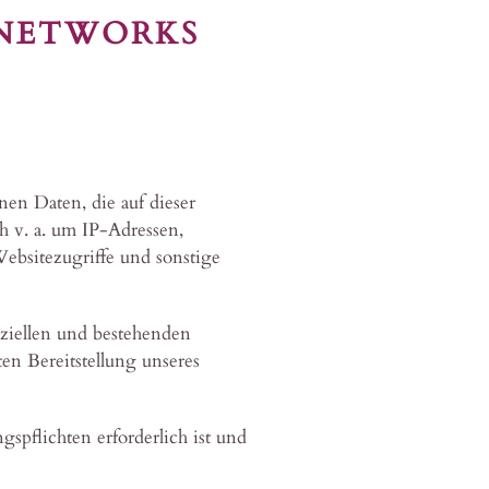
 NETWORKS
en Daten, die auf dieser
h v. a. um IP-Adressen,
bsitezugriffe und sonstige
ziellen und bestehenden
en Bereitstellung unseres
gspflichten erforderlich ist und