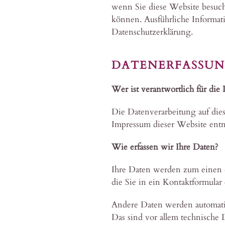
wenn Sie diese Website besuch
können. Ausführliche Informa
Datenschutzerklärung.
DATENERFASSUNG
Wer ist verantwortlich für die
Die Datenverarbeitung auf die
Impressum dieser Website ent
Wie erfassen wir Ihre Daten?
Ihre Daten werden zum einen da
die Sie in ein Kontaktformular
Andere Daten werden automatis
Das sind vor allem technische D