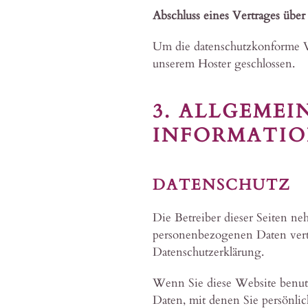
Abschluss eines Vertrages über
Um die datenschutzkonforme Ve
unserem Hoster geschlossen.
3. ALLGEMEI
INFORMATI
DATENSCHUTZ
Die Betreiber dieser Seiten ne
personenbezogenen Daten vertr
Datenschutzerklärung.
Wenn Sie diese Website benut
Daten, mit denen Sie persönlic