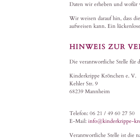
Daten wir erheben und wofür w
Wir weisen darauf hin, dass di
aufweisen kann. Ein lückenlose
HINWEIS ZUR V
Die verantwortliche Stelle für 
Kinderkrippe Krönchen e. V.
Kehler Str. 9
68239 Mannheim
Telefon: 06 21 / 49 60 27 50
E-Mail:
info@kinderkrippe-kr
Verantwortliche Stelle ist die 