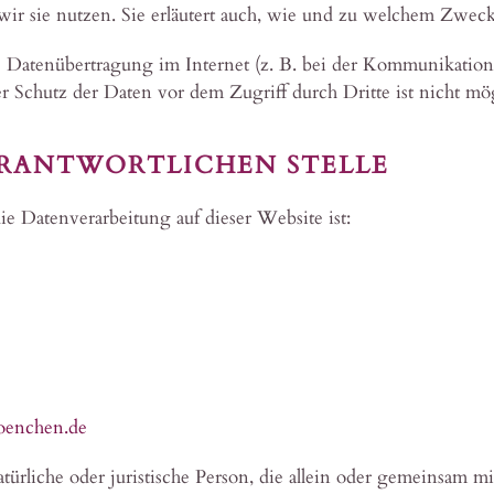
ir sie nutzen. Sie erläutert auch, wie und zu welchem Zweck 
e Datenübertragung im Internet (z. B. bei der Kommunikation
r Schutz der Daten vor dem Zugriff durch Dritte ist nicht mög
ERANTWORTLICHEN STELLE
die Datenverarbeitung auf dieser Website ist:
oenchen.de
natürliche oder juristische Person, die allein oder gemeinsam