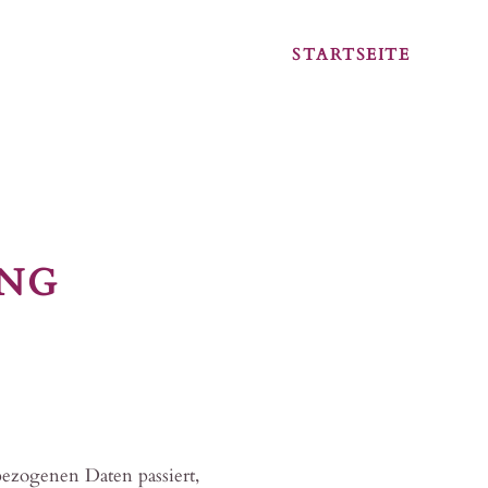
STARTSEITE
NG
ezogenen Daten passiert,