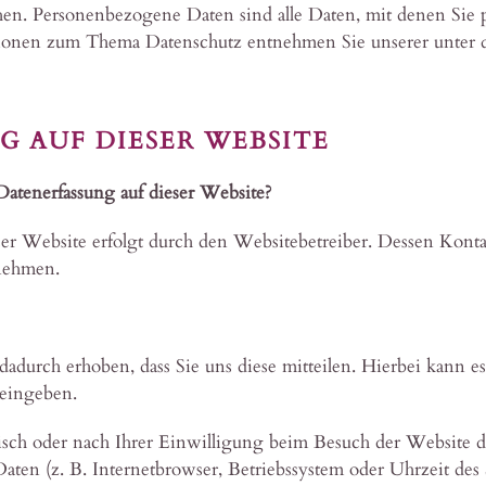
en. Personenbezogene Daten sind alle Daten, mit denen Sie pe
tionen zum Thema Datenschutz entnehmen Sie unserer unter d
 AUF DIESER WEBSITE
 Datenerfassung auf dieser Website?
ser Website erfolgt durch den Websitebetreiber. Dessen Kon
nehmen.
durch erhoben, dass Sie uns diese mitteilen. Hierbei kann es
 eingeben.
ch oder nach Ihrer Einwilligung beim Besuch der Website du
aten (z. B. Internetbrowser, Betriebssystem oder Uhrzeit des 