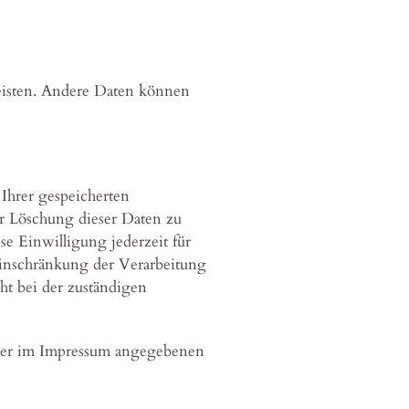
leisten. Andere Daten können
Ihrer gespeicherten
r Löschung dieser Daten zu
e Einwilligung jederzeit für
inschränkung der Verarbeitung
t bei der zuständigen
 der im Impressum angegebenen