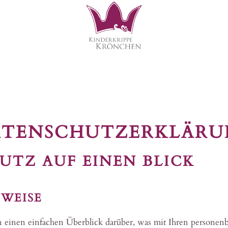
ATENSCHUTZERKLÄRU
UTZ AUF EINEN BLICK
NWEISE
einen einfachen Überblick darüber, was mit Ihren personenb