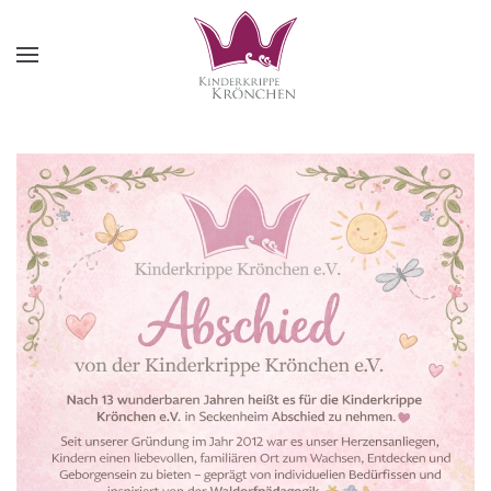
Zum Hauptinhalt springen