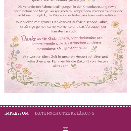
IMPRESSUM
DATENSCHUTZERKLÄRUNG